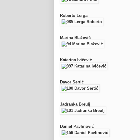
Roberto Lerga
Marina Blažević
Katarina Ivičević
Davor Sertić
Jadranka Breulj
Daniel Pavlinović