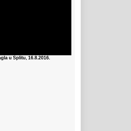
gla u Splitu, 16.8.2016.