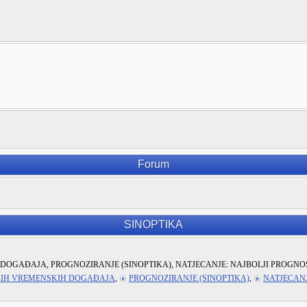
Forum
SINOPTIKA
DOGAĐAJA, PROGNOZIRANJE (SINOPTIKA), NATJECANJE: NAJBOLJI PROGNO
KIH VREMENSKIH DOGAĐAJA
,
PROGNOZIRANJE (SINOPTIKA)
,
NATJECANJ