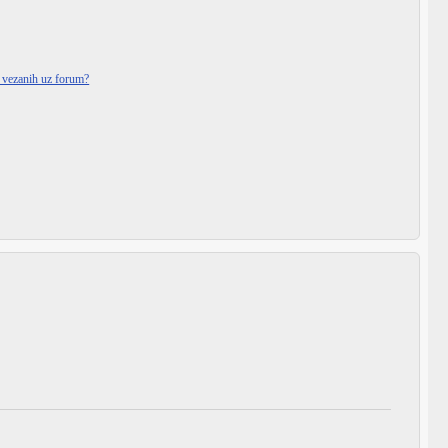
i vezanih uz forum?