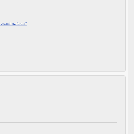
i vezanih uz forum?