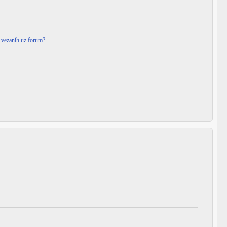
i vezanih uz forum?