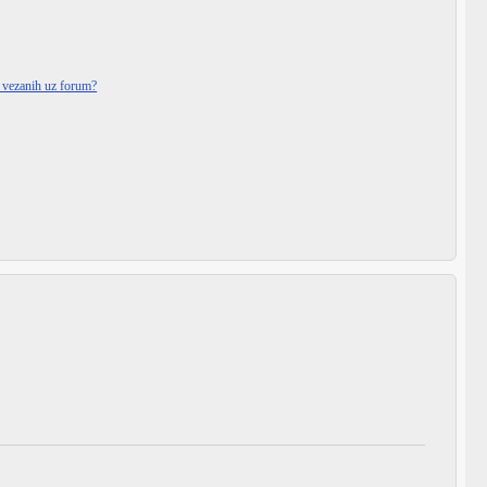
i vezanih uz forum?