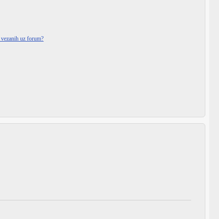
i vezanih uz forum?