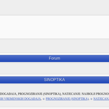
Forum
SINOPTIKA
DOGAĐAJA, PROGNOZIRANJE (SINOPTIKA), NATJECANJE: NAJBOLJI PROGNO
KIH VREMENSKIH DOGAĐAJA
,
PROGNOZIRANJE (SINOPTIKA)
,
NATJECANJ