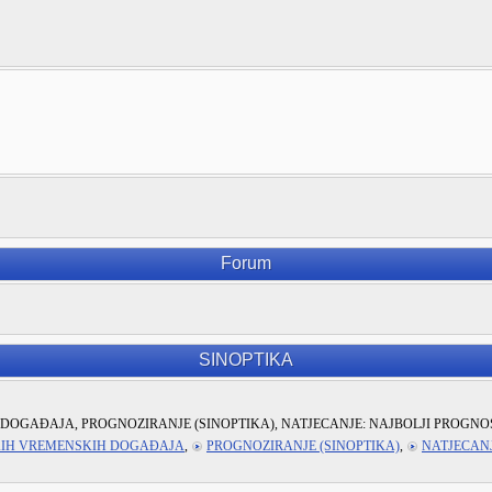
Forum
SINOPTIKA
DOGAĐAJA, PROGNOZIRANJE (SINOPTIKA), NATJECANJE: NAJBOLJI PROGNO
KIH VREMENSKIH DOGAĐAJA
,
PROGNOZIRANJE (SINOPTIKA)
,
NATJECANJ