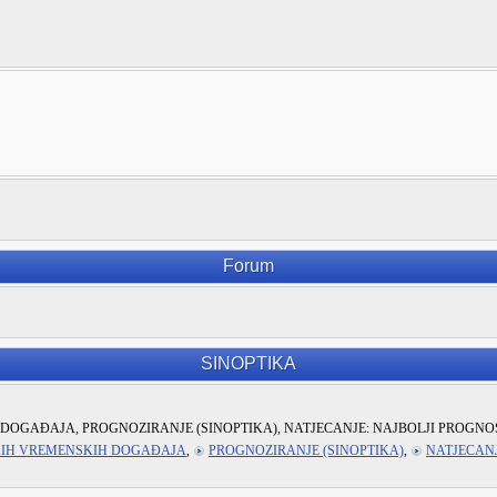
Forum
SINOPTIKA
DOGAĐAJA, PROGNOZIRANJE (SINOPTIKA), NATJECANJE: NAJBOLJI PROGNO
KIH VREMENSKIH DOGAĐAJA
,
PROGNOZIRANJE (SINOPTIKA)
,
NATJECANJ