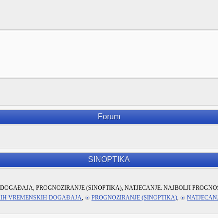
Forum
SINOPTIKA
DOGAĐAJA, PROGNOZIRANJE (SINOPTIKA), NATJECANJE: NAJBOLJI PROGNO
KIH VREMENSKIH DOGAĐAJA
,
PROGNOZIRANJE (SINOPTIKA)
,
NATJECANJ