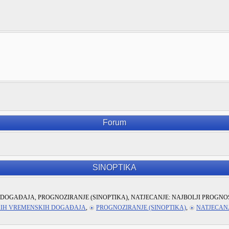
Forum
SINOPTIKA
DOGAĐAJA, PROGNOZIRANJE (SINOPTIKA), NATJECANJE: NAJBOLJI PROGNO
KIH VREMENSKIH DOGAĐAJA
,
PROGNOZIRANJE (SINOPTIKA)
,
NATJECANJ