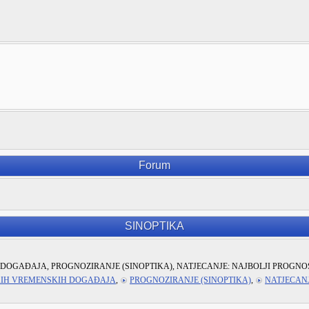
Forum
SINOPTIKA
DOGAĐAJA, PROGNOZIRANJE (SINOPTIKA), NATJECANJE: NAJBOLJI PROGNO
KIH VREMENSKIH DOGAĐAJA
,
PROGNOZIRANJE (SINOPTIKA)
,
NATJECANJ