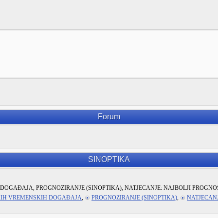
Forum
SINOPTIKA
DOGAĐAJA, PROGNOZIRANJE (SINOPTIKA), NATJECANJE: NAJBOLJI PROGNO
KIH VREMENSKIH DOGAĐAJA
,
PROGNOZIRANJE (SINOPTIKA)
,
NATJECANJ