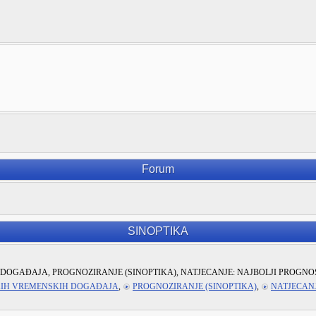
Forum
SINOPTIKA
DOGAĐAJA, PROGNOZIRANJE (SINOPTIKA), NATJECANJE: NAJBOLJI PROGNO
KIH VREMENSKIH DOGAĐAJA
,
PROGNOZIRANJE (SINOPTIKA)
,
NATJECANJ