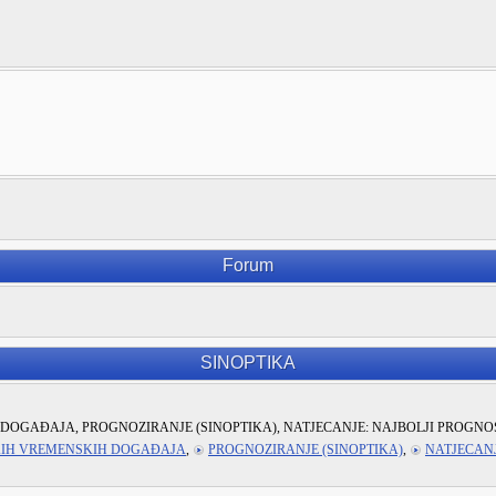
Forum
SINOPTIKA
DOGAĐAJA, PROGNOZIRANJE (SINOPTIKA), NATJECANJE: NAJBOLJI PROGNO
KIH VREMENSKIH DOGAĐAJA
,
PROGNOZIRANJE (SINOPTIKA)
,
NATJECANJ