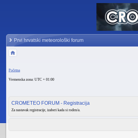
Prvi hrvatski meteorološki forum
Početna
Vremenska zona: UTC + 01:00
CROMETEO FORUM - Registracija
Za nastavak registracije, izaberi kada si rođen/a.