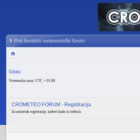
Prvi hrvatski meteorološki forum
Početna
Vremenska zona: UTC + 01:00
CROMETEO FORUM - Registracija
Za nastavak registracije, izaberi kada si rođen/a.