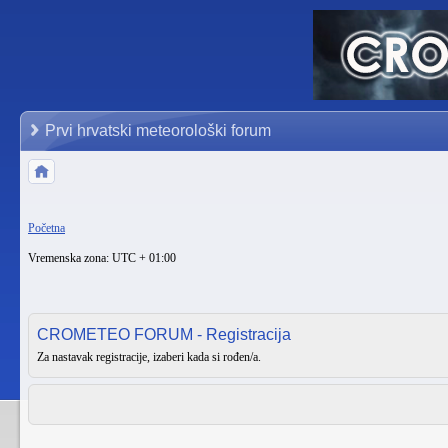
Prvi hrvatski meteorološki forum
Početna
Vremenska zona: UTC + 01:00
CROMETEO FORUM - Registracija
Za nastavak registracije, izaberi kada si rođen/a.