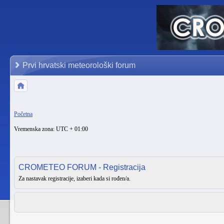
Prvi hrvatski meteorološki forum
Početna
Vremenska zona: UTC + 01:00
CROMETEO FORUM - Registracija
Za nastavak registracije, izaberi kada si rođen/a.