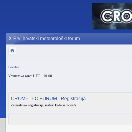
Prvi hrvatski meteorološki forum
Početna
Vremenska zona: UTC + 01:00
CROMETEO FORUM - Registracija
Za nastavak registracije, izaberi kada si rođen/a.