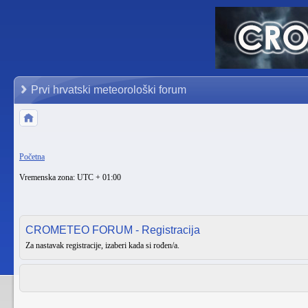
Prvi hrvatski meteorološki forum
Početna
Vremenska zona: UTC + 01:00
CROMETEO FORUM - Registracija
Za nastavak registracije, izaberi kada si rođen/a.