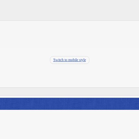
Switch to mobile style