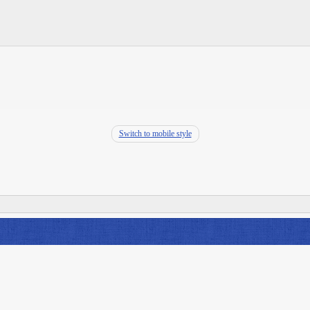
Switch to mobile style