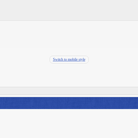
Switch to mobile style