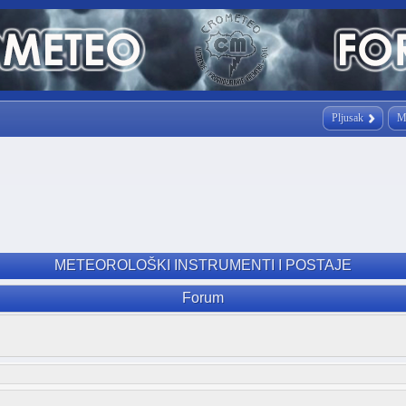
Pljusak
M
METEOROLOŠKI INSTRUMENTI I POSTAJE
Forum