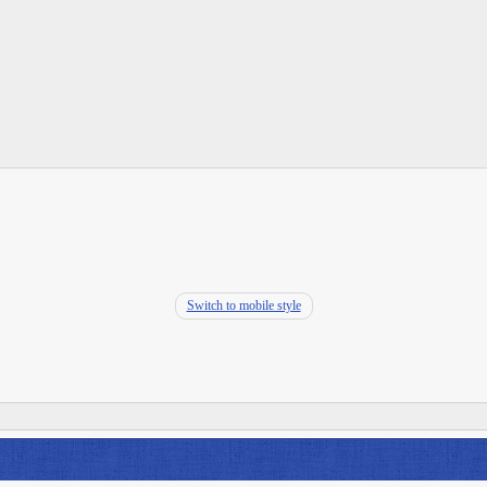
Switch to mobile style