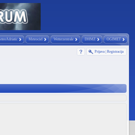
eteoAdriatic
Meteociel
Wetterzentrale
DHMZ
OGIMET
Prijava
|
Registracija