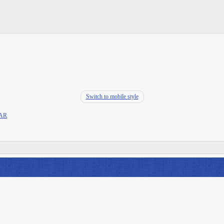
Switch to mobile style
AR