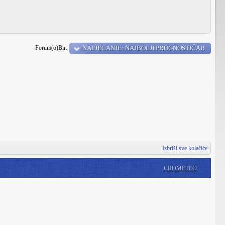
Forum(o)Bir:
NATJECANJE: NAJBOLJI PROGNOSTIČAR
Izbriši sve kolačiće
CROMETEO