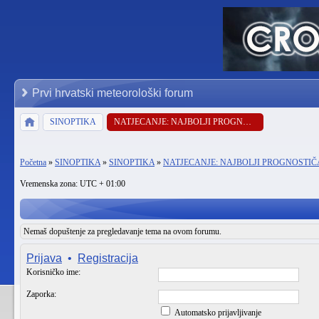
Prvi hrvatski meteorološki forum
SINOPTIKA
NATJECANJE: NAJBOLJI PROGNOSTIČAR
Početna
»
SINOPTIKA
»
SINOPTIKA
»
NATJECANJE: NAJBOLJI PROGNOSTIČ
Vremenska zona: UTC + 01:00
Nemaš dopuštenje za pregledavanje tema na ovom forumu.
Prijava
•
Registracija
Korisničko ime:
Zaporka:
Automatsko prijavljivanje