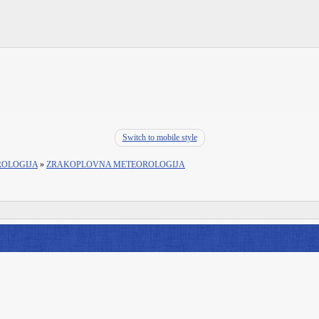
Switch to mobile style
ROLOGIJA
»
ZRAKOPLOVNA METEOROLOGIJA