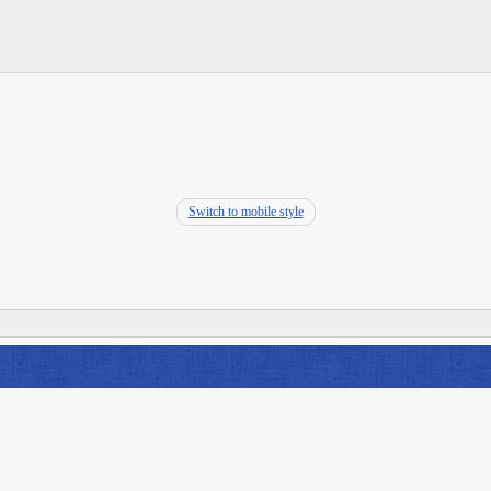
Switch to mobile style