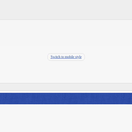
Switch to mobile style