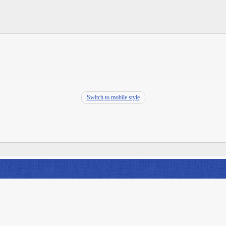
Switch to mobile style