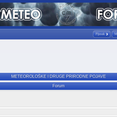
Pljusak
M
METEOROLOŠKE I DRUGE PRIRODNE POJAVE
Forum