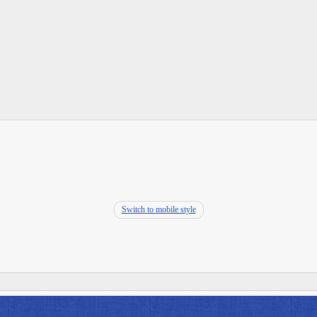
Switch to mobile style