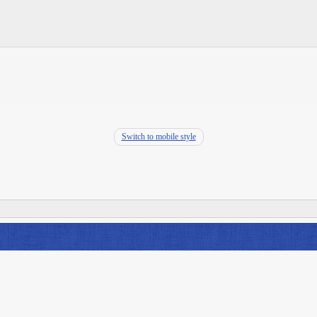
Switch to mobile style