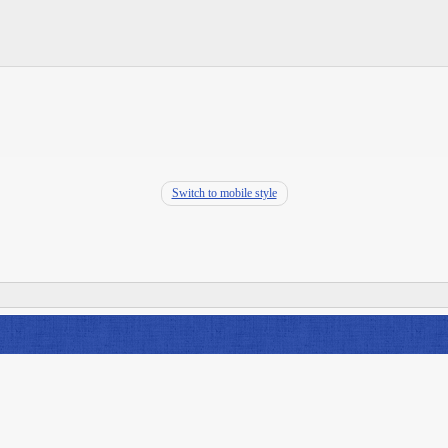
Switch to mobile style