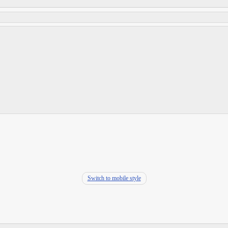
Switch to mobile style