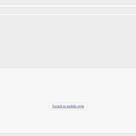
Switch to mobile style