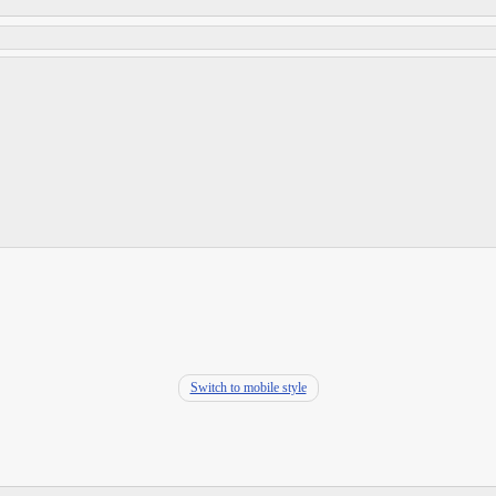
Switch to mobile style