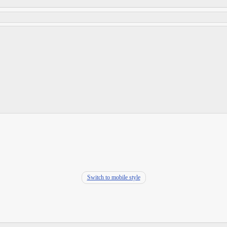
Switch to mobile style