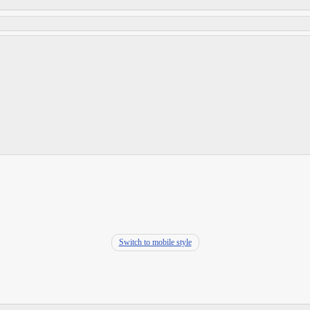
Switch to mobile style