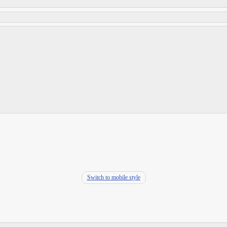
Switch to mobile style