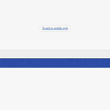
Switch to mobile style