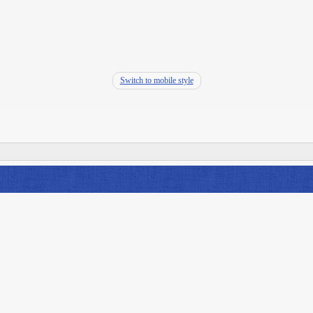
Switch to mobile style