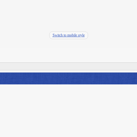
Switch to mobile style