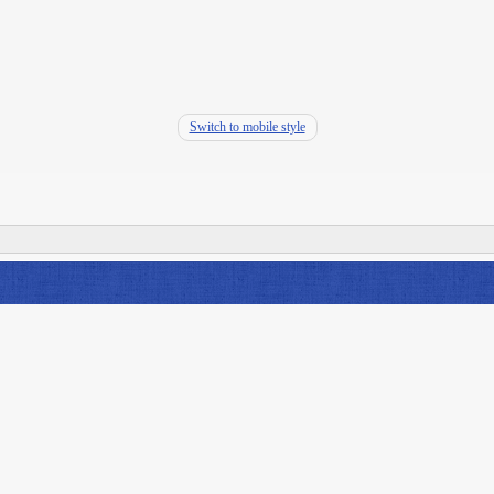
Switch to mobile style