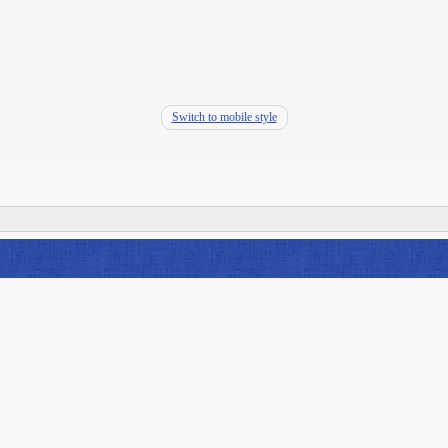
Switch to mobile style