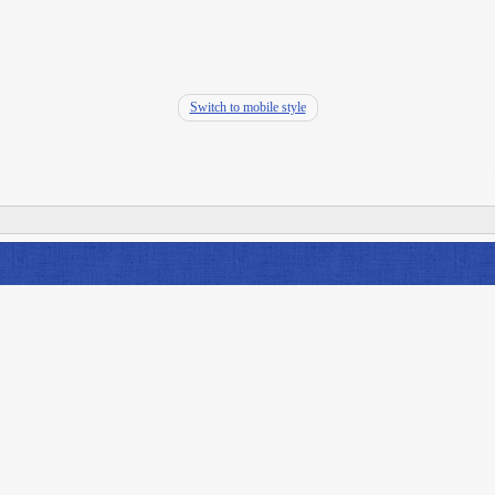
Switch to mobile style