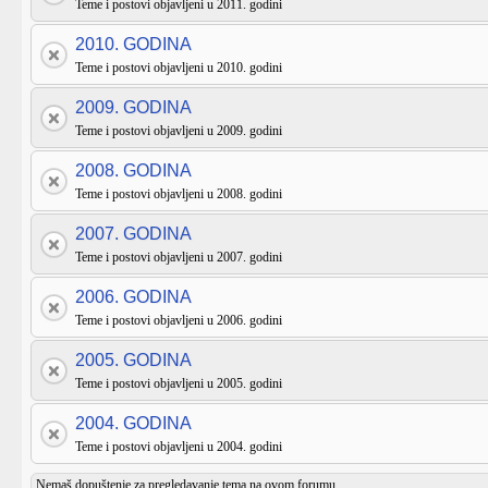
Teme i postovi objavljeni u 2011. godini
2010. GODINA
Teme i postovi objavljeni u 2010. godini
2009. GODINA
Teme i postovi objavljeni u 2009. godini
2008. GODINA
Teme i postovi objavljeni u 2008. godini
2007. GODINA
Teme i postovi objavljeni u 2007. godini
2006. GODINA
Teme i postovi objavljeni u 2006. godini
2005. GODINA
Teme i postovi objavljeni u 2005. godini
2004. GODINA
Teme i postovi objavljeni u 2004. godini
Nemaš dopuštenje za pregledavanje tema na ovom forumu.