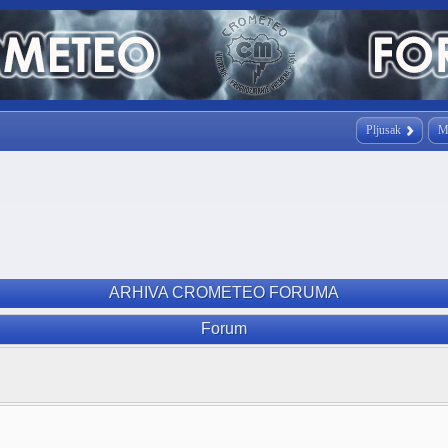
Pljusak
M
ARHIVA CROMETEO FORUMA
Forum