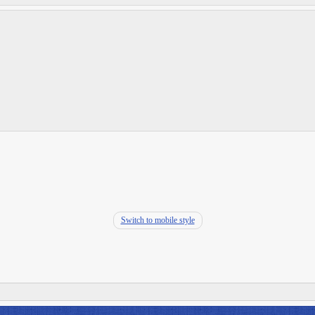
Switch to mobile style