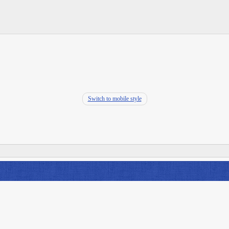
Switch to mobile style