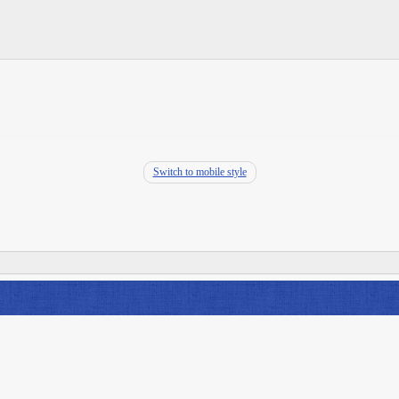
Switch to mobile style