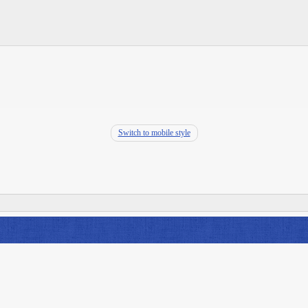
Switch to mobile style